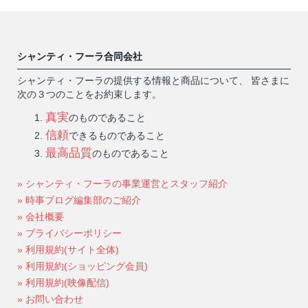
シャンティ・フーラ合同会社
シャンティ・フーラの提供する情報と商品について、 皆さまに
次の３つのことをお約束します。
真実
のものであること
信頼
できるものであること
最高品質
のものであること
» シャンティ・フーラの事業運営とスタッフ紹介
» 時事ブログ編集部のご紹介
» 会社概要
» プライバシーポリシー
» 利用規約(サイト全体)
» 利用規約(ショッピング会員)
» 利用規約(映像配信)
» お問い合わせ