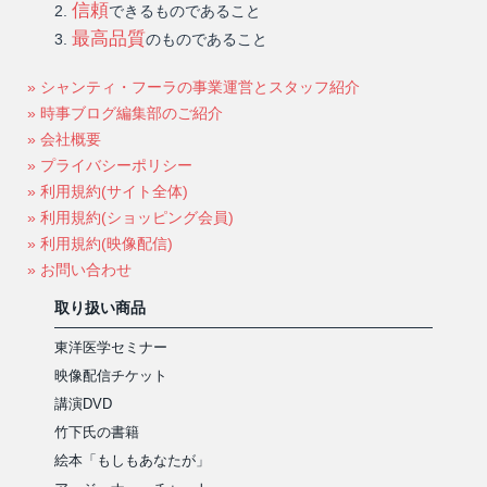
信頼
できるものであること
最高品質
のものであること
» シャンティ・フーラの事業運営とスタッフ紹介
» 時事ブログ編集部のご紹介
» 会社概要
» プライバシーポリシー
» 利用規約(サイト全体)
» 利用規約(ショッピング会員)
» 利用規約(映像配信)
» お問い合わせ
取り扱い商品
東洋医学セミナー
映像配信チケット
講演DVD
竹下氏の書籍
絵本「もしもあなたが」