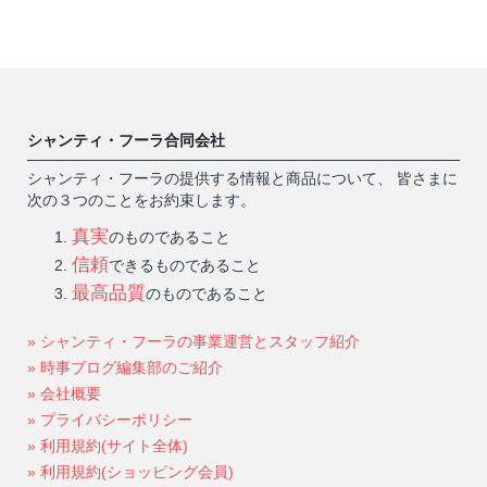
シャンティ・フーラ合同会社
シャンティ・フーラの提供する情報と商品について、 皆さまに
次の３つのことをお約束します。
真実
のものであること
信頼
できるものであること
最高品質
のものであること
» シャンティ・フーラの事業運営とスタッフ紹介
» 時事ブログ編集部のご紹介
» 会社概要
» プライバシーポリシー
» 利用規約(サイト全体)
» 利用規約(ショッピング会員)