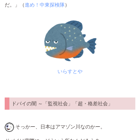
だ。」（
進め！中東探検隊
）
いらすとや
ドバイの闇 ～「監視社会」「超・格差社会」
そっかー、日本はアマゾン川なのかー。