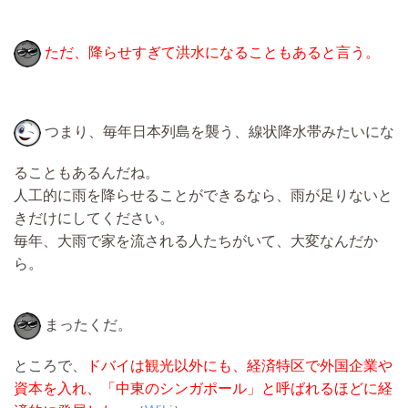
ただ、降らせすぎて洪水になることもあると言う。
つまり、毎年日本列島を襲う、線状降水帯みたいにな
ることもあるんだね。
人工的に雨を降らせることができるなら、雨が足りないと
きだけにしてください。
毎年、大雨で家を流される人たちがいて、大変なんだか
ら。
まったくだ。
ところで、
ドバイは観光以外にも、経済特区で外国企業や
資本を入れ、「中東のシンガポール」と呼ばれるほどに経