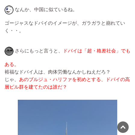
なんか、中国に似ているね。
ゴージャスなドバイのイメージが、ガラガラと崩れてい
く・・。
さらにもっと言うと、
ドバイは「超・格差社会」でも
ある。
裕福なドバイ人は、肉体労働なんかしねえだろ？
じゃ、
あのブルジュ・ハリファを初めとする、ドバイの高
層ビル群を建てたのは誰だ？