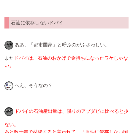
石油に依存しないドバイ
ああ、「都市国家」と呼ぶのがふさわしい。
また
ドバイは、石油のおかげで金持ちになったワケじゃな
い。
へえ、そうなの？
ドバイの石油産出量は、隣りのアブダビに比べると少
ない。
あと数十年で枯渇すると言われて、「原油に依存しない国