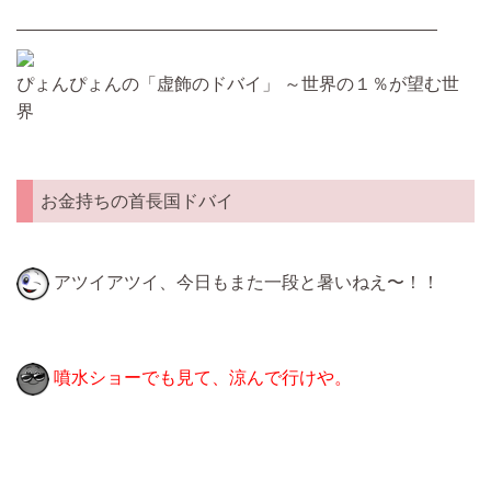
————————————————————————
ぴょんぴょんの「虚飾のドバイ」 ～世界の１％が望む世
界
お金持ちの首長国ドバイ
アツイアツイ、今日もまた一段と暑いねえ〜！！
噴水ショーでも見て、涼んで行けや。