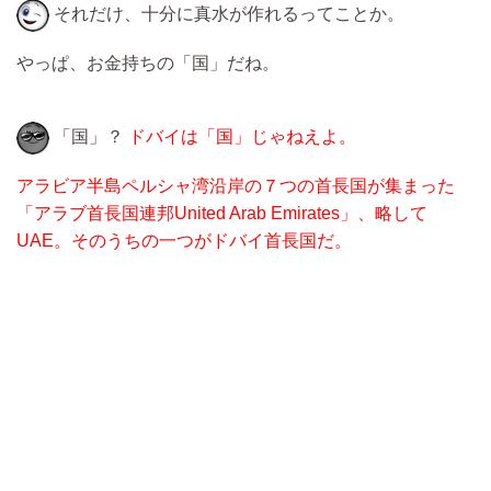
それだけ、十分に真水が作れるってことか。
やっぱ、お金持ちの「国」だね。
「国」？
ドバイは「国」じゃねえよ。
アラビア半島ペルシャ湾沿岸の７つの首長国が集まった
「アラブ首長国連邦United Arab Emirates」、略して
UAE。そのうちの一つがドバイ首長国だ。