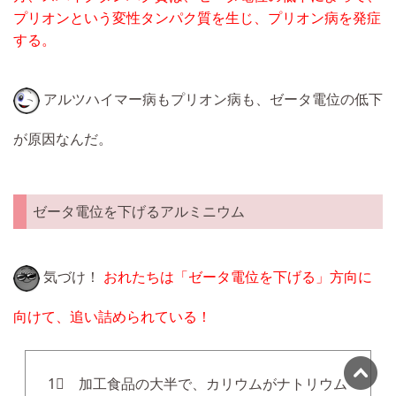
プリオンという変性タンパク質を生じ、プリオン病を発症
する。
アルツハイマー病もプリオン病も、ゼータ電位の低下
が原因なんだ。
ゼータ電位を下げるアルミニウム
気づけ！
おれたちは「ゼータ電位を下げる」方向に
向けて、追い詰められている！
1⃣ 加工食品の大半で、カリウムがナトリウム