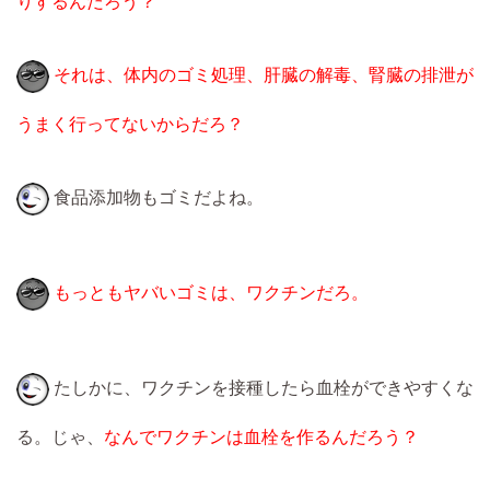
りするんだろう？
それは、体内のゴミ処理、肝臓の解毒、腎臓の排泄が
うまく行ってないからだろ？
食品添加物もゴミだよね。
もっともヤバいゴミは、ワクチンだろ。
たしかに、ワクチンを接種したら血栓ができやすくな
る。じゃ、
なんでワクチンは血栓を作るんだろう？