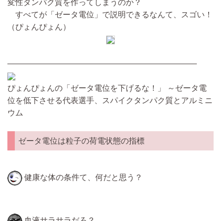
変性タンパク質を作ってしまうのか？
すべてが「ゼータ電位」で説明できるなんて、スゴい！
（ぴょんぴょん）
————————————————————————
ぴょんぴょんの「ゼータ電位を下げるな！」 ～ゼータ電
位を低下させる代表選手、スパイクタンパク質とアルミニ
ウム
ゼータ電位は粒子の荷電状態の指標
健康な体の条件て、何だと思う？
血液サラサラだろ？