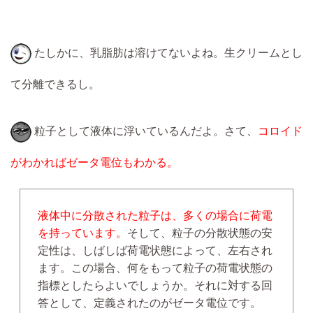
たしかに、乳脂肪は溶けてないよね。生クリームとし
て分離できるし。
粒子として液体に浮いているんだよ。さて、
コロイド
がわかればゼータ電位もわかる。
液体中に分散された粒子は、多くの場合に荷電
を持っています。
そして、粒子の分散状態の安
定性は、しばしば荷電状態によって、左右され
ます。この場合、何をもって粒子の荷電状態の
指標としたらよいでしょうか。それに対する回
答として、定義されたのがゼータ電位です。