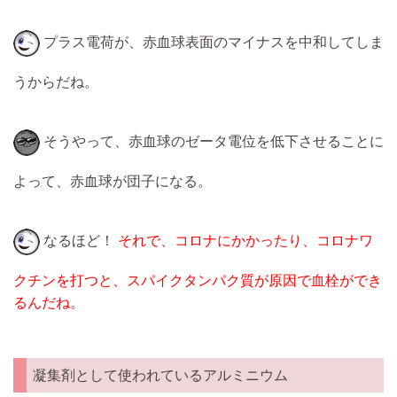
プラス電荷が、赤血球表面のマイナスを中和してしま
うからだね。
そうやって、赤血球のゼータ電位を低下させることに
よって、赤血球が団子になる。
なるほど！
それで、コロナにかかったり、コロナワ
クチンを打つと、スパイクタンパク質が原因で血栓ができ
るんだね。
凝集剤として使われているアルミニウム