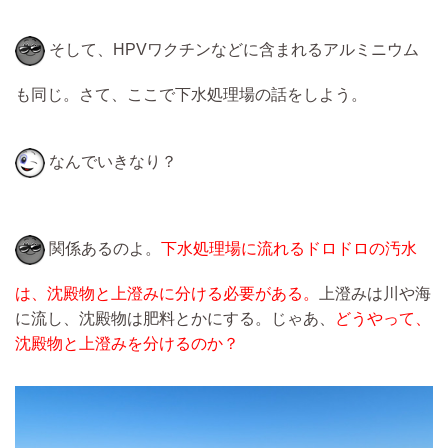
そして、HPVワクチンなどに含まれるアルミニウム
も同じ。さて、ここで下水処理場の話をしよう。
なんでいきなり？
関係あるのよ。
下水処理場に流れるドロドロの汚水
は、沈殿物と上澄みに分ける必要がある。
上澄みは川や海
に流し、沈殿物は肥料とかにする。じゃあ、
どうやって、
沈殿物と上澄みを分けるのか？