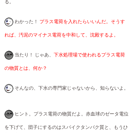
る。
わかった！
プラス電荷を入れたらいいんだ。そうす
れば、汚泥のマイナス電荷を中和して、沈殿するよ。
当たり！ じゃあ、
下水処理場で使われるプラス電荷
の物質とは、何か？
そんなの、下水の専門家じゃないから、知らないよ。
ヒント。プラス電荷の物質だよ。赤血球のゼータ電位
を下げて、団子にするのはスパイクタンパク質と、もうひ