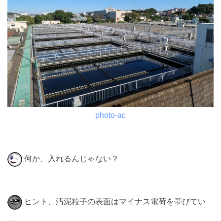
photo-ac
何か、入れるんじゃない？
ヒント、汚泥粒子の表面はマイナス電荷を帯びてい