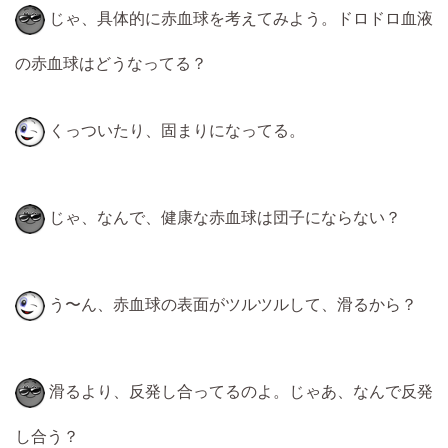
じゃ、具体的に赤血球を考えてみよう。ドロドロ血液
の赤血球はどうなってる？
くっついたり、固まりになってる。
じゃ、なんで、健康な赤血球は団子にならない？
う〜ん、赤血球の表面がツルツルして、滑るから？
滑るより、反発し合ってるのよ。じゃあ、なんで反発
し合う？