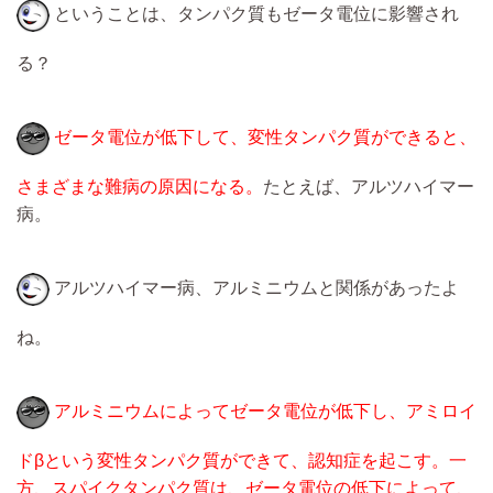
ということは、タンパク質もゼータ電位に影響され
る？
ゼータ電位が低下して、変性タンパク質ができると、
さまざまな難病の原因になる。
たとえば、アルツハイマー
病。
アルツハイマー病、アルミニウムと関係があったよ
ね。
アルミニウムによってゼータ電位が低下し、アミロイ
ドβという変性タンパク質ができて、認知症を起こす。一
方、スパイクタンパク質は、ゼータ電位の低下によって、