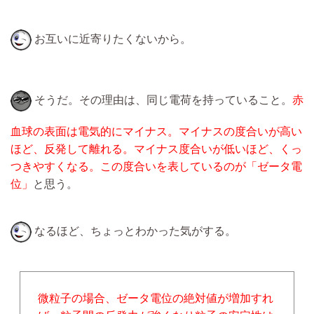
お互いに近寄りたくないから。
そうだ。その理由は、同じ電荷を持っていること。
赤
血球の表面は電気的にマイナス。マイナスの度合いが高い
ほど、反発して離れる。マイナス度合いが低いほど、くっ
つきやすくなる。この度合いを表しているのが「ゼータ電
位」
と思う。
なるほど、ちょっとわかった気がする。
微粒子の場合、ゼータ電位の絶対値が増加すれ