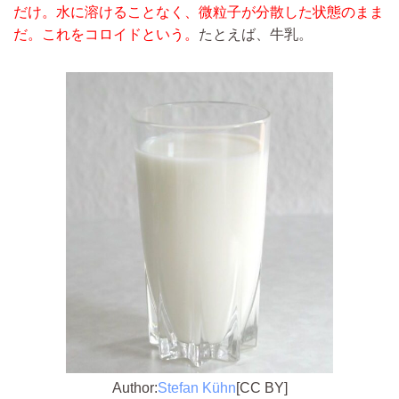
だけ。水に溶けることなく、微粒子が分散した状態のまま
だ。これをコロイドという。
たとえば、牛乳。
Author:
Stefan Kühn
[CC BY]