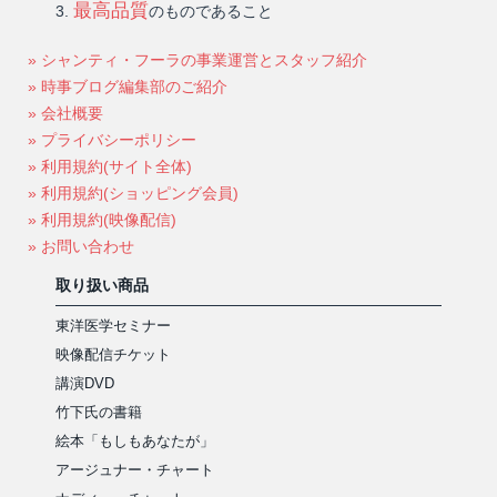
最高品質
のものであること
» シャンティ・フーラの事業運営とスタッフ紹介
» 時事ブログ編集部のご紹介
» 会社概要
» プライバシーポリシー
» 利用規約(サイト全体)
» 利用規約(ショッピング会員)
» 利用規約(映像配信)
» お問い合わせ
取り扱い商品
東洋医学セミナー
映像配信チケット
講演DVD
竹下氏の書籍
絵本「もしもあなたが」
アージュナー・チャート