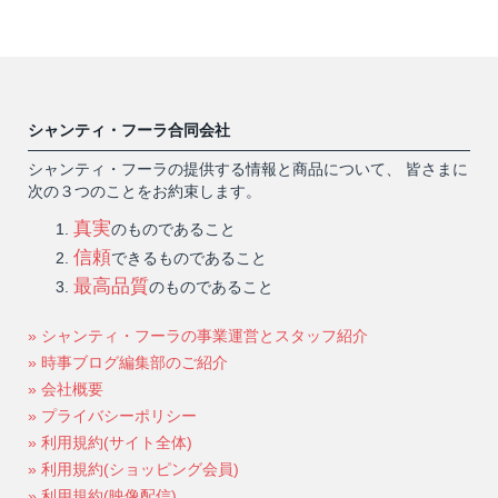
シャンティ・フーラ合同会社
シャンティ・フーラの提供する情報と商品について、 皆さまに
次の３つのことをお約束します。
真実
のものであること
信頼
できるものであること
最高品質
のものであること
» シャンティ・フーラの事業運営とスタッフ紹介
» 時事ブログ編集部のご紹介
» 会社概要
» プライバシーポリシー
» 利用規約(サイト全体)
» 利用規約(ショッピング会員)
» 利用規約(映像配信)