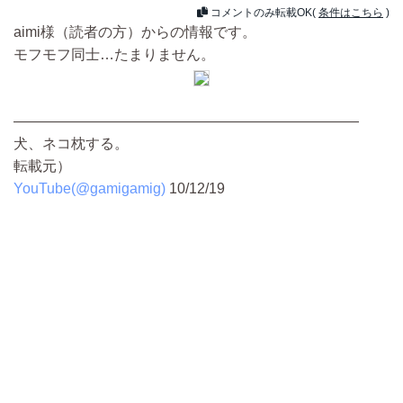
コメントのみ転載OK(
条件はこちら
)
aimi様（読者の方）からの情報です。
モフモフ同士…たまりません。
————————————————————————
犬、ネコ枕する。
転載元）
YouTube(@gamigamig)
10/12/19