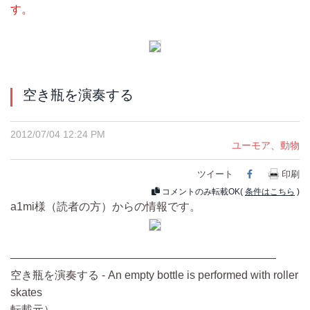
す。
空き瓶を演奏する
2012/07/04 12:24 PM
ユーモア、動物
ツイート
Facebook
印刷
コメントのみ転載OK(
条件はこちら
)
a1mi様（読者の方）からの情報です。
————————————————————————
空き瓶を演奏する - An empty bottle is performed with roller
skates
転載元）