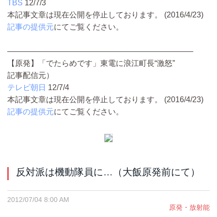
TBS
12/7/3
本記事文章は現在公開を停止しております。 (2016/4/23)
記事の提供元
にてご覧ください。
————————————————————————
【原発】「でたらめです」東電に浪江町長“激怒”
記事配信元）
テレビ朝日
12/7/4
本記事文章は現在公開を停止しております。 (2016/4/23)
記事の提供元
にてご覧ください。
反対派は機動隊員に…（大飯原発前にて）
2012/07/04 8:00 AM
原発・放射能