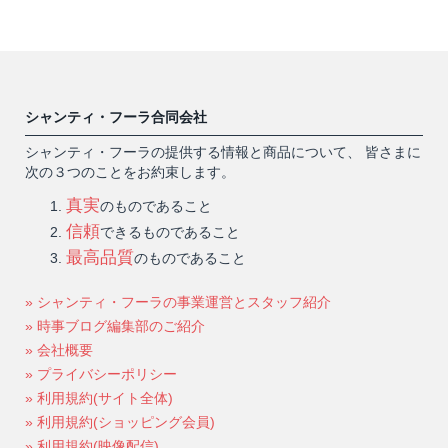
シャンティ・フーラ合同会社
シャンティ・フーラの提供する情報と商品について、 皆さまに
次の３つのことをお約束します。
真実
のものであること
信頼
できるものであること
最高品質
のものであること
» シャンティ・フーラの事業運営とスタッフ紹介
» 時事ブログ編集部のご紹介
» 会社概要
» プライバシーポリシー
» 利用規約(サイト全体)
» 利用規約(ショッピング会員)
» 利用規約(映像配信)