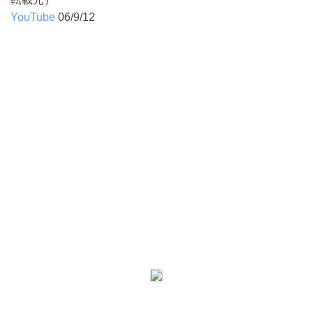
YouTube
06/9/12