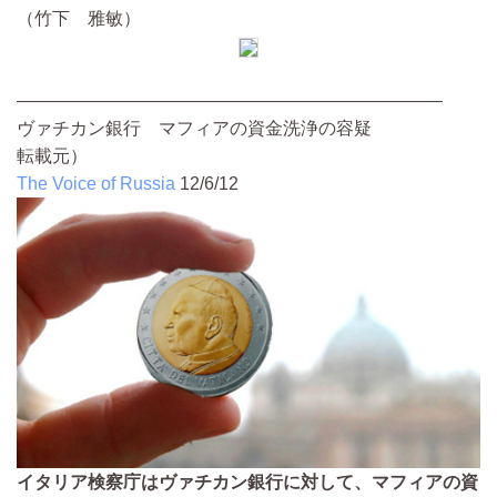
（竹下 雅敏）
————————————————————————
ヴァチカン銀行 マフィアの資金洗浄の容疑
転載元）
The Voice of Russia
12/6/12
イタリア検察庁はヴァチカン銀行に対して、マフィアの資