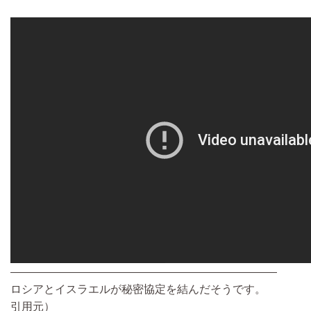
————————————————————————
ロシアとイスラエルが秘密協定を結んだそうです。
引用元）