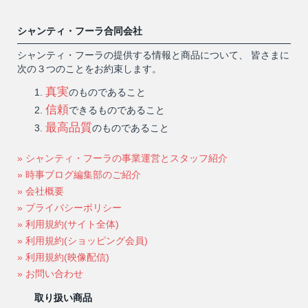
シャンティ・フーラ合同会社
シャンティ・フーラの提供する情報と商品について、 皆さまに
次の３つのことをお約束します。
真実
のものであること
信頼
できるものであること
最高品質
のものであること
» シャンティ・フーラの事業運営とスタッフ紹介
» 時事ブログ編集部のご紹介
» 会社概要
» プライバシーポリシー
» 利用規約(サイト全体)
» 利用規約(ショッピング会員)
» 利用規約(映像配信)
» お問い合わせ
取り扱い商品