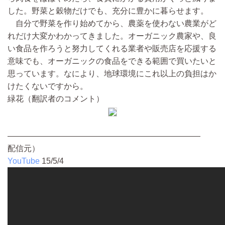
した。野菜と穀物だけでも、充分に豊かに暮らせます。
自分で野菜を作り始めてから、農薬を使わない農業がど
れだけ大変かわかってきました。オーガニック農家や、良
い食品を作ろうと努力してくれる業者や販売店を応援する
意味でも、オーガニックの食品をできる範囲で買いたいと
思っています。なにより、地球環境にこれ以上の負担はか
けたくないですから。
緑花（翻訳者のコメント）
————————————————————————
配信元）
YouTube
15/5/4