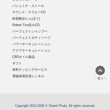
パシュミナ・ストール
サウンド・テラピーCD
鈴韻棒(れいんぼう)
Robert Tiso氏のCD
パーフェクトシャンプー
パーフェクトボディソープ
パワーサーキュレーション
アクアサーキュレーション
CBDオイル製品
ギフト
有料ラッピングサービス
電磁波測定器レンタル
Copyright 2013-2026 © Shanti Phula. All rights reserved.