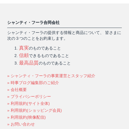
シャンティ・フーラ合同会社
シャンティ・フーラの提供する情報と商品について、 皆さまに
次の３つのことをお約束します。
真実
のものであること
信頼
できるものであること
最高品質
のものであること
» シャンティ・フーラの事業運営とスタッフ紹介
» 時事ブログ編集部のご紹介
» 会社概要
» プライバシーポリシー
» 利用規約(サイト全体)
» 利用規約(ショッピング会員)
» 利用規約(映像配信)
» お問い合わせ