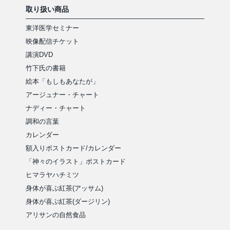
取り扱い商品
東洋医学セミナー
映像配信チケット
講演DVD
竹下氏の書籍
絵本「もしもあなたが」
アージュナー・チャート
ナディー・チャート
調和の言葉
カレンダー
額入りポストカード/カレンダー
「神々のイラスト」ポストカード
ヒマラヤハチミツ
身体が喜ぶ紅茶(アッサム)
身体が喜ぶ紅茶(ダージリン)
アリサンの自然食品