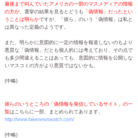
最後まで叫んでいたアメリカの一部のマスメディアの情報
の方が、
選挙の結果を見るとどうも
「偽情報」だったとい
うことは明らか
ですが、「彼ら」のいう「偽情報」は私と
は異なった定義のようです。
また、明らかに意図的に一定の情報を報道しないのもより
悪質な「偽情報」だとも個人的には考えており、その点で
も多少間違えることはあっても、意図的に情報を公開しな
いマスコミの方がより悪質ではないかも。
(中略)
彼らのいうところの「偽情報を発信しているサイト」の一
覧
はこちらに一部、まとめられてあります。
http://www.fakenewswatch.com/
(中略)