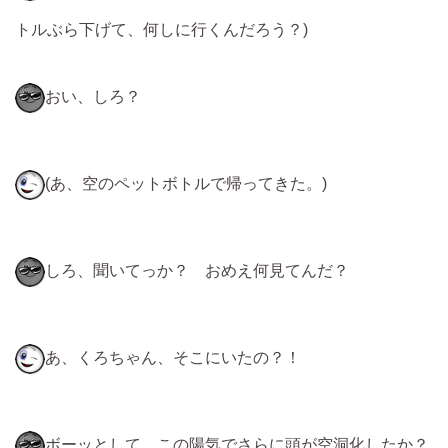
トルぶら下げて、何しに行くんだろう？)
おい、しろ？
(あ、空のペットボトルで帰ってきた。)
しろ、聞いてっか？ おめえ何見てんだ？
あ、くろちゃん、そこにいたの？！
ボーッとして、この陽気でさらに頭が空洞化したか？