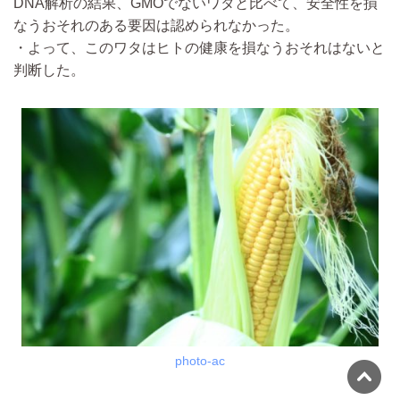
DNA解析の結果、GMOでないワタと比べて、安全性を損
なうおそれのある要因は認められなかった。
・よって、このワタはヒトの健康を損なうおそれはないと
判断した。
photo-ac