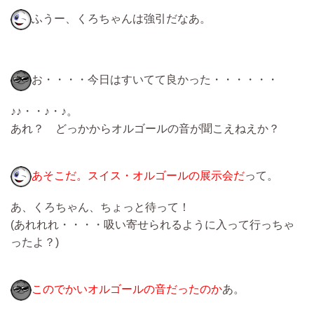
ふうー、くろちゃんは強引だなあ。
お・・・・今日はすいてて良かった・・・・・・
♪♪・・♪・♪。
あれ？ どっかからオルゴールの音が聞こえねえか？
あそこだ。スイス・オルゴールの展示会だ
って。
あ、くろちゃん、ちょっと待って！
(あれれれ・・・・吸い寄せられるように入って行っちゃ
ったよ？)
このでかいオルゴールの音だったのか
あ。