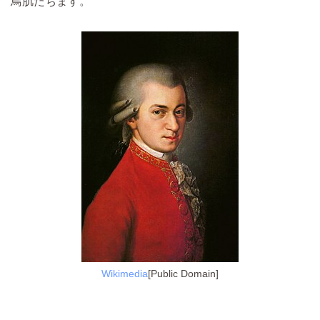
鳥肌たちます。
Wikimedia
[Public Domain]