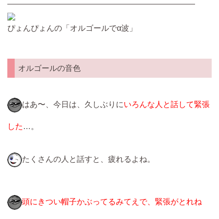
————————————————————————
ぴょんぴょんの「オルゴールでα波」
オルゴールの音色
はあ〜、今日は、久しぶりに
いろんな人と話して緊張
した
…。
たくさんの人と話すと、疲れるよね。
頭にきつい帽子かぶってるみてえで、緊張がとれね