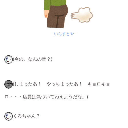
いらすとや
(今の、なんの音？)
(しまったあ！ やっちまったあ！ キョロキョ
ロ・・・店員は気づいてねえようだな。)
くろちゃん？