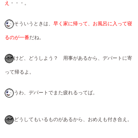
え
・・・。
そういうときは、
早く家に帰って、お風呂に入って寝
るのが一番
だね。
けど、どうしよう？ 用事があるから、デパートに寄
って帰るよ。
うわ、デパートでまた疲れるってば。
どうしてもいるものがあるから、おめえも付き合え。