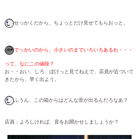
せっかくだから、ちょっとだけ見せてもらおっと。
でっかいのから、小さいのまでいろいろあるわ・・・
って、なにこの値段？
お・・おい、しろ、ぼけっと見てねえで、店員が近づいて
きたから、早く出よう。
ふうん、この箱からはどんな音が出るんだろなあ？
店員：よろしければ、音をお聞かせしましょうか？