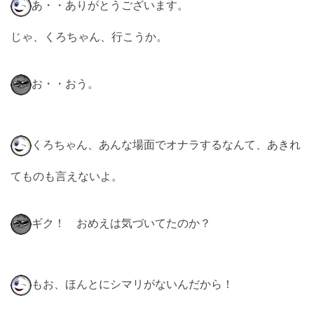
あ・・ありがとうございます。
じゃ、くろちゃん、行こうか。
お・・おう。
くろちゃん、あんな場面でオナラするなんて、あきれ
てものも言えないよ。
ギク！ おめえは気づいてたのか？
もお、ほんとにシマリがないんだから！