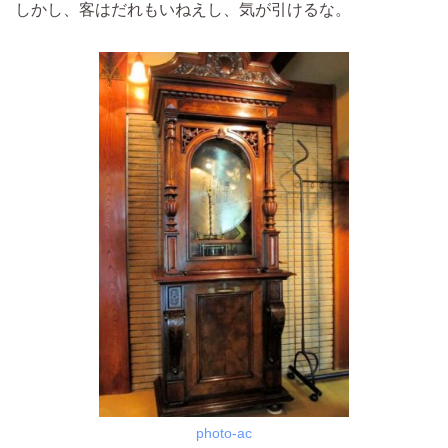
しかし、客はだれもいねえし、気が引けるな。
photo-ac