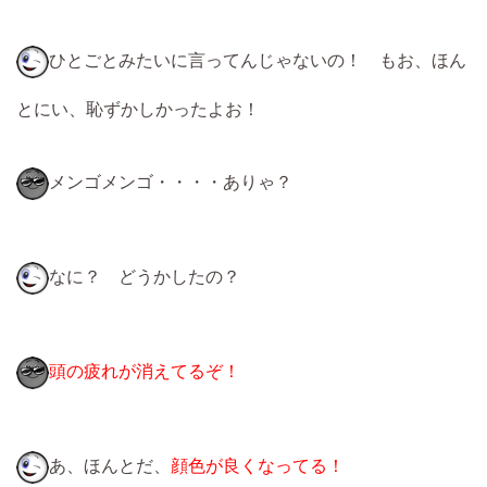
ひとごとみたいに言ってんじゃないの！ もお、ほん
とにい、恥ずかしかったよお！
メンゴメンゴ・・・・ありゃ？
なに？ どうかしたの？
頭の疲れが消えてるぞ！
あ、ほんとだ、
顔色が良くなってる！