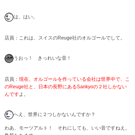
は、はい。
店員：これは、スイスのReuge社のオルゴールでして。
うおっ！ きっれいな音！
店員：
現在、オルゴールを作っている会社は世界中で、こ
のReuge社と、日本の長野にあるSankyoの２社しかない
んです
よ。
へえ、世界に２つしかないんですか？
わあ、モーツアルト！ それにしても、いい音ですねえ。