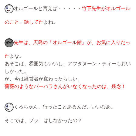
オルゴールと言えば・・・・・
竹下先生がオルゴール
のこと、話してた
よね。
先生は、広島の「オルゴール館」が、お気に入りだっ
た
よな。
あそこは、雰囲気もいいし、アフタヌーン・ティーもおい
しかった。
が、今は経営者が変わったらしい。
薔薇のようなバーバラさんがいなくなったのは、残念！
くろちゃん、行ったことあるんだ、いいなあ。
そこでは、プッ！はしなかったの？