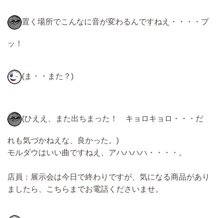
置く場所でこんなに音が変わるんですねえ・・・・プ
ッ！
(ま・・また？)
(ひええ、また出ちまった！ キョロキョロ・・・だ
れも気づかねえな、良かった。)
モルダウはいい曲ですねえ、アハハハハ・・・・。
店員：展示会は今日で終わりですが、気になる商品があり
ましたら、こちらまでお電話くださいませ。