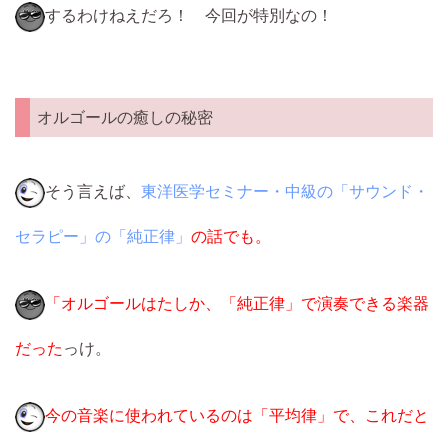
するわけねえだろ！ 今回が特別なの！
オルゴールの癒しの秘密
そう言えば、
東洋医学セミナー・中級の「サウンド・
セラピー」の「純正律」
の話でも。
「オルゴールはたしか、「純正律」で演奏できる楽器
だった
っけ。
今の音楽に使われているのは「平均律」で、これだと