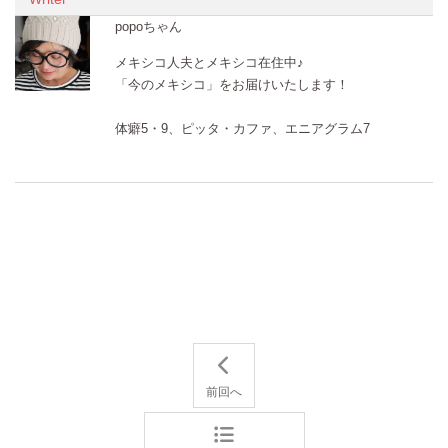
popoちゃん
メキシコ人夫とメキシコ在住中♪
「今のメキシコ」をお届けいたします！
体癖5・9、ピッタ・カファ、エニアグラム7
前回へ