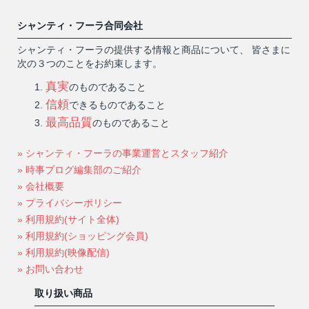
シャンティ・フーラ合同会社
シャンティ・フーラの提供する情報と商品について、 皆さまに
次の３つのことをお約束します。
真実
のものであること
信頼
できるものであること
最高品質
のものであること
» シャンティ・フーラの事業運営とスタッフ紹介
» 時事ブログ編集部のご紹介
» 会社概要
» プライバシーポリシー
» 利用規約(サイト全体)
» 利用規約(ショッピング会員)
» 利用規約(映像配信)
» お問い合わせ
取り扱い商品