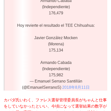
Armando Cabada
(Independiente)
176,479
Hoy revierte el resultado el TEE Chihuahua:
Javier González Mocken
(Morena)
175,134
Armando Cabada
(Independiente)
175,982
— Emanuel Serrano Santillán
(@EmanuelSerranoS)
2018年8月11日
カバダ氏いわく、ファレス選挙管理委員長がちゃんと仕事
をしていなかったといい、今頃になって選挙結果の数字が