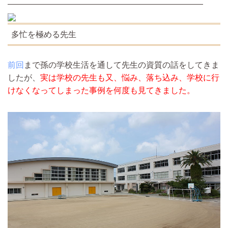
————————————————————————
多忙を極める先生
前回
まで孫の学校生活を通して先生の資質の話をしてきま
したが、
実は学校の先生も又、悩み、落ち込み、学校に行
けなくなってしまった事例を何度も見てきました。