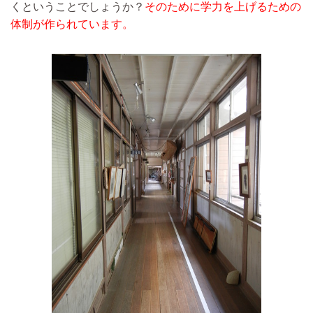
くということでしょうか？
そのために学力を上げるための
体制が作られています。