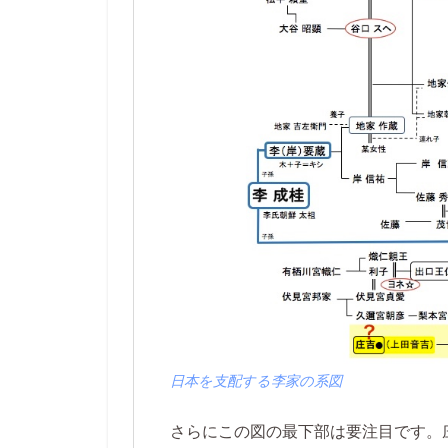
日本を支配する李家の系図
さらにこの図の最下部は要注目です。