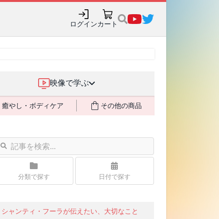
ログイン
カート
映像で学ぶ
癒やし・ボディケア
その他の商品
分類で探す
日付で探す
シャンティ・フーラが伝えたい、大切なこと