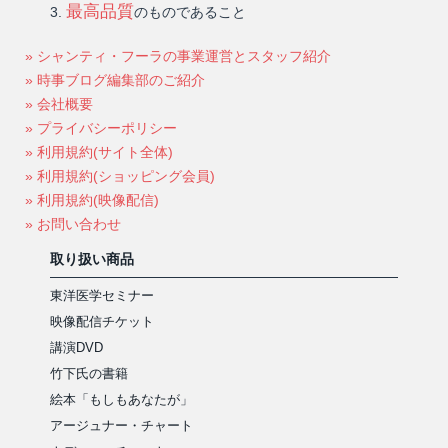
最高品質
のものであること
» シャンティ・フーラの事業運営とスタッフ紹介
» 時事ブログ編集部のご紹介
» 会社概要
» プライバシーポリシー
» 利用規約(サイト全体)
» 利用規約(ショッピング会員)
» 利用規約(映像配信)
» お問い合わせ
取り扱い商品
東洋医学セミナー
映像配信チケット
講演DVD
竹下氏の書籍
絵本「もしもあなたが」
アージュナー・チャート