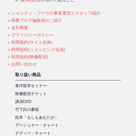
» シャンティ・フーラの事業運営とスタッフ紹介
» 時事ブログ編集部のご紹介
» 会社概要
» プライバシーポリシー
» 利用規約(サイト全体)
» 利用規約(ショッピング会員)
» 利用規約(映像配信)
» お問い合わせ
取り扱い商品
東洋医学セミナー
映像配信チケット
講演DVD
竹下氏の書籍
絵本「もしもあなたが」
アージュナー・チャート
ナディー・チャート