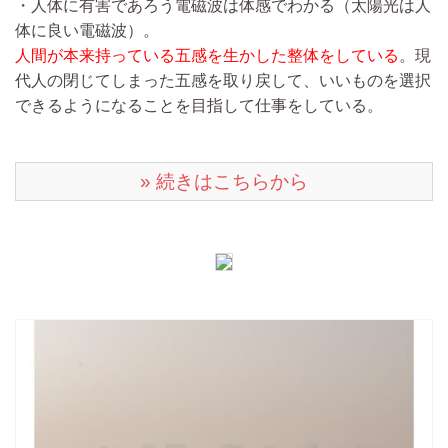
・人体に有害であろう電磁波は体感でわかる（太陽光は人
体に良い電磁波）。
人間が本来持っている五感を生かした整体をしている
。現
代人の閉じてしまった五感を取り戻して、いいものを選択
できるようになることを目指して仕事をしている。
» 続きはこちらから