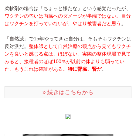
柔軟剤の場合は「ちょっと嫌だな」という感覚だったが、
ワクチンの匂いは内臓へのダメージが半端ではない。自分
はワクチンを打っていないが、やはり被害者だと思う
。
「自然派」で15年やってきた自分は、そもそもワクチンは
反対派だ。
整体師として自然治癒の観点から見てもワクチ
ンを良いと感じる点は、ほぼない。実際の整体現場で見て
みると、接種者のほぼ100％が以前の体よりも弱ってい
た。もうこれは確証がある。
特に腎臓、腎だ
。
» 続きはこちらから