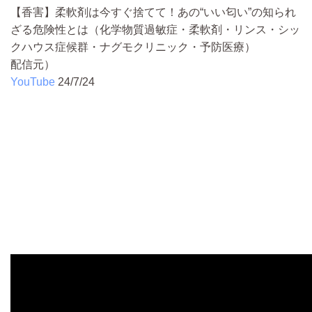
【香害】柔軟剤は今すぐ捨てて！あの“いい匂い”の知られ
ざる危険性とは（化学物質過敏症・柔軟剤・リンス・シッ
クハウス症候群・ナグモクリニック・予防医療）
配信元）
YouTube
24/7/24