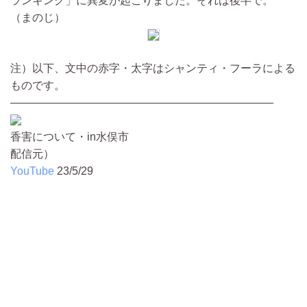
ランキング」に異変が起こりました。それは後半で。
（まのじ）
注）以下、文中の赤字・太字はシャンティ・フーラによる
ものです。
————————————————————————
香害について・in水俣市
配信元）
YouTube
23/5/29