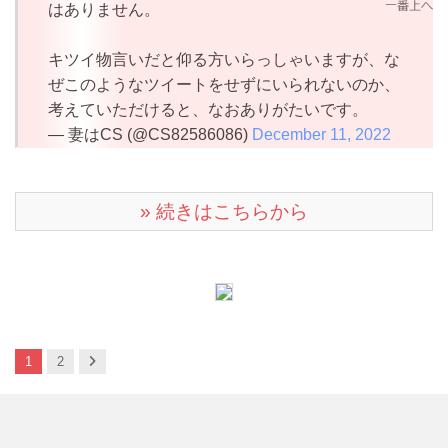
はありません。
キツイ物言いだと仰る方いらっしゃいますが、な
ぜこのようなツイートをせずにいられないのか、
考えていただけると、なおありがたいです。
— 妻はCS (@CS82586086)
December 11, 2022
» 続きはこちらから
Next
1
2