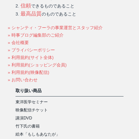
信頼
できるものであること
最高品質
のものであること
» シャンティ・フーラの事業運営とスタッフ紹介
» 時事ブログ編集部のご紹介
» 会社概要
» プライバシーポリシー
» 利用規約(サイト全体)
» 利用規約(ショッピング会員)
» 利用規約(映像配信)
» お問い合わせ
取り扱い商品
東洋医学セミナー
映像配信チケット
講演DVD
竹下氏の書籍
絵本「もしもあなたが」