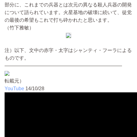
部分に、これまでの兵器とは次元の異なる殺人兵器の開発
について語られています。火星基地の破壊に続いて、徒党
の最後の希望もこれで打ち砕かれたと思います。
（竹下雅敏）
注）以下、文中の赤字・太字はシャンティ・フーラによる
ものです。
————————————————————————
転載元）
YouTube
14/10/28