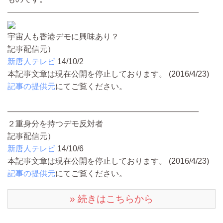
————————————————————————
宇宙人も香港デモに興味あり？
記事配信元）
新唐人テレビ
14/10/2
本記事文章は現在公開を停止しております。 (2016/4/23)
記事の提供元
にてご覧ください。
————————————————————————
２重身分を持つデモ反対者
記事配信元）
新唐人テレビ
14/10/6
本記事文章は現在公開を停止しております。 (2016/4/23)
記事の提供元
にてご覧ください。
» 続きはこちらから