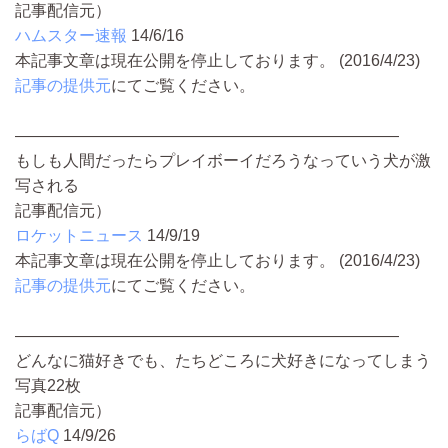
記事配信元）
ハムスター速報
14/6/16
本記事文章は現在公開を停止しております。 (2016/4/23)
記事の提供元
にてご覧ください。
————————————————————————
もしも人間だったらプレイボーイだろうなっていう犬が激
写される
記事配信元）
ロケットニュース
14/9/19
本記事文章は現在公開を停止しております。 (2016/4/23)
記事の提供元
にてご覧ください。
————————————————————————
どんなに猫好きでも、たちどころに犬好きになってしまう
写真22枚
記事配信元）
らばQ
14/9/26