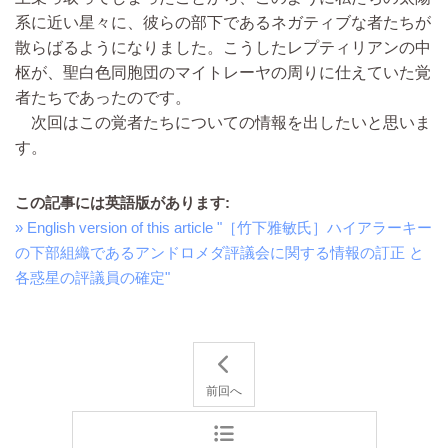
系に近い星々に、彼らの部下であるネガティブな者たちが
散らばるようになりました。こうしたレプティリアンの中
枢が、聖白色同胞団のマイトレーヤの周りに仕えていた覚
者たちであったのです。
次回はこの覚者たちについての情報を出したいと思いま
す。
この記事には英語版があります:
» English version of this article "［竹下雅敏氏］ハイアラーキー
の下部組織であるアンドロメダ評議会に関する情報の訂正 と
各惑星の評議員の確定"
前回へ