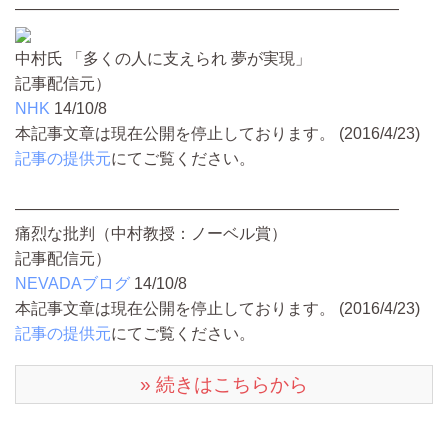
————————————————————————
中村氏 「多くの人に支えられ 夢が実現」
記事配信元）
NHK
14/10/8
本記事文章は現在公開を停止しております。 (2016/4/23)
記事の提供元
にてご覧ください。
————————————————————————
痛烈な批判（中村教授：ノーベル賞）
記事配信元）
NEVADAブログ
14/10/8
本記事文章は現在公開を停止しております。 (2016/4/23)
記事の提供元
にてご覧ください。
» 続きはこちらから