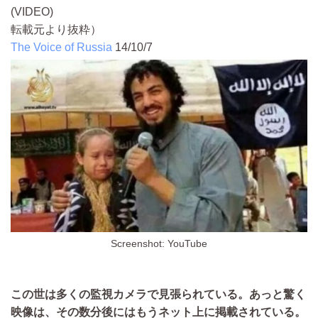
(VIDEO)
転載元より抜粋）
The Voice of Russia
14/10/7
Screenshot: YouTube
この世は多くの監視カメラで見張られている。あっと驚く
映像は、その数分後にはもうネット上に掲載されている。