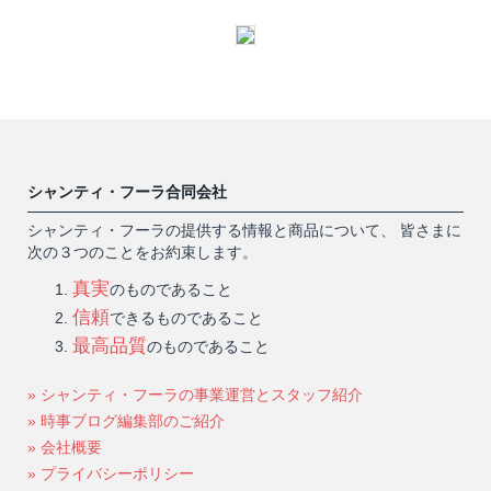
シャンティ・フーラ合同会社
シャンティ・フーラの提供する情報と商品について、 皆さまに
次の３つのことをお約束します。
真実
のものであること
信頼
できるものであること
最高品質
のものであること
» シャンティ・フーラの事業運営とスタッフ紹介
» 時事ブログ編集部のご紹介
» 会社概要
» プライバシーポリシー