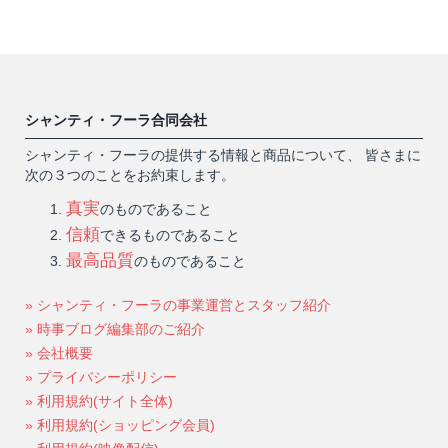
シャンティ・フーラ合同会社
シャンティ・フーラの提供する情報と商品について、 皆さまに
次の３つのことをお約束します。
真実
のものであること
信頼
できるものであること
最高品質
のものであること
» シャンティ・フーラの事業運営とスタッフ紹介
» 時事ブログ編集部のご紹介
» 会社概要
» プライバシーポリシー
» 利用規約(サイト全体)
» 利用規約(ショッピング会員)