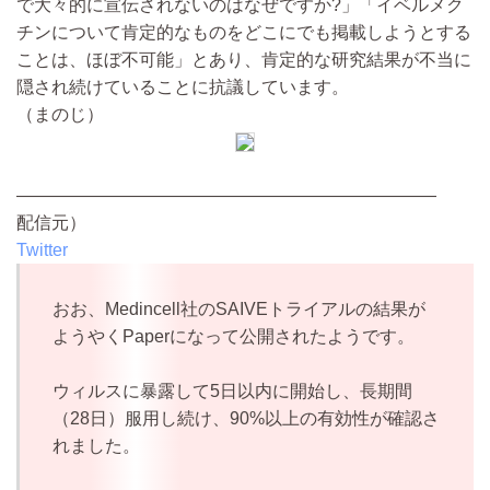
で大々的に宣伝されないのはなぜですか?」「イベルメク
チンについて肯定的なものをどこにでも掲載しようとする
ことは、ほぼ不可能」とあり、肯定的な研究結果が不当に
隠され続けていることに抗議しています。
（まのじ）
————————————————————————
配信元）
Twitter
おお、Medincell社のSAIVEトライアルの結果が
ようやくPaperになって公開されたようです。
ウィルスに暴露して5日以内に開始し、長期間
（28日）服用し続け、90%以上の有効性が確認さ
れました。