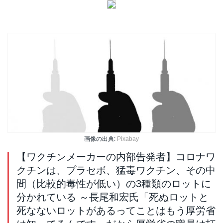
画像の出典:
Pixabay
【ワクチンメーカーの内部告発者】コロナワ
クチンは、プラセボ、猛毒ワクチン、その中
間（比較的毒性が低い）の3種類のロットに
分かれている ～長尾和宏氏「死ぬロットと
死なないロットがあるってことはもう厚労省