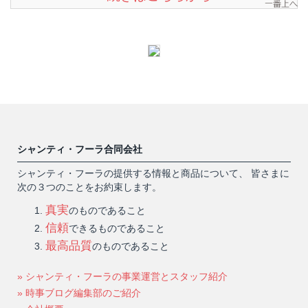
シャンティ・フーラ合同会社
シャンティ・フーラの提供する情報と商品について、 皆さまに
次の３つのことをお約束します。
真実
のものであること
信頼
できるものであること
最高品質
のものであること
» シャンティ・フーラの事業運営とスタッフ紹介
» 時事ブログ編集部のご紹介