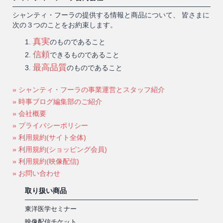
シャンティ・フーラの提供する情報と商品について、 皆さまに
次の３つのことをお約束します。
真実
のものであること
信頼
できるものであること
最高品質
のものであること
» シャンティ・フーラの事業運営とスタッフ紹介
» 時事ブログ編集部のご紹介
» 会社概要
» プライバシーポリシー
» 利用規約(サイト全体)
» 利用規約(ショッピング会員)
» 利用規約(映像配信)
» お問い合わせ
取り扱い商品
東洋医学セミナー
映像配信チケット