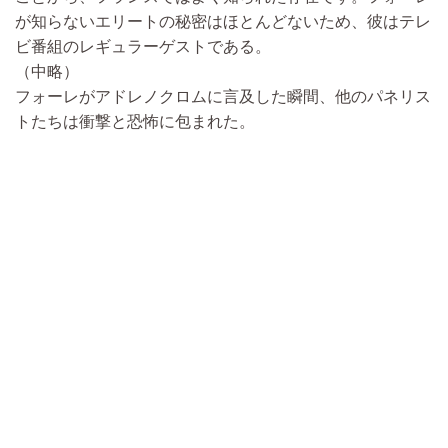
が知らないエリートの秘密はほとんどないため、彼はテレ
ビ番組のレギュラーゲストである。
（中略）
フォーレがアドレノクロムに言及した瞬間、他のパネリス
トたちは衝撃と恐怖に包まれた。