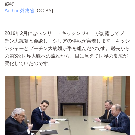
顧問
Author:外務省
[CC BY]
2016年2月にはヘンリー・キッシンジャーが訪露してプー
チン大統領と会談し、シリアの停戦が実現します。キッシ
ンジャーとプーチン大統領が手を組んだのです。過去から
の第3次世界大戦への流れから、目に見えて世界の潮流が
変化していたのです。