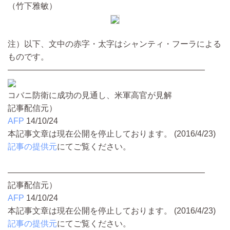
（竹下雅敏）
注）以下、文中の赤字・太字はシャンティ・フーラによる
ものです。
――――――――――――――――――――――――
コバニ防衛に成功の見通し、米軍高官が見解
記事配信元）
AFP
14/10/24
本記事文章は現在公開を停止しております。 (2016/4/23)
記事の提供元
にてご覧ください。
――――――――――――――――――――――――
記事配信元）
AFP
14/10/24
本記事文章は現在公開を停止しております。 (2016/4/23)
記事の提供元
にてご覧ください。