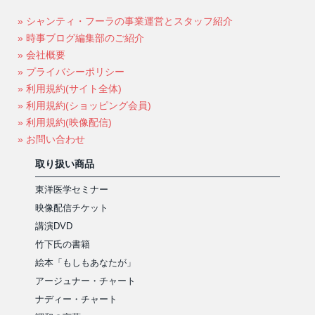
» シャンティ・フーラの事業運営とスタッフ紹介
» 時事ブログ編集部のご紹介
» 会社概要
» プライバシーポリシー
» 利用規約(サイト全体)
» 利用規約(ショッピング会員)
» 利用規約(映像配信)
» お問い合わせ
取り扱い商品
東洋医学セミナー
映像配信チケット
講演DVD
竹下氏の書籍
絵本「もしもあなたが」
アージュナー・チャート
ナディー・チャート