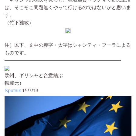
は、そこそこ問題無くやって行けるのではないかと思いま
す。
（竹下雅敏）
注）以下、文中の赤字・太字はシャンティ・フーラによる
ものです。
――――――――――――――――――――――――
欧州、ギリシャと合意結ぶ
転載元）
Sputnik
15/7/13