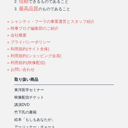
信頼
できるものであること
最高品質
のものであること
» シャンティ・フーラの事業運営とスタッフ紹介
» 時事ブログ編集部のご紹介
» 会社概要
» プライバシーポリシー
» 利用規約(サイト全体)
» 利用規約(ショッピング会員)
» 利用規約(映像配信)
» お問い合わせ
取り扱い商品
東洋医学セミナー
映像配信チケット
講演DVD
竹下氏の書籍
絵本「もしもあなたが」
アージュナー・チャート