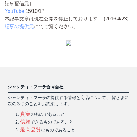
記事配信元）
YouTube
15/10/17
本記事文章は現在公開を停止しております。 (2016/4/23)
記事の提供元
にてご覧ください。
シャンティ・フーラ合同会社
シャンティ・フーラの提供する情報と商品について、 皆さまに
次の３つのことをお約束します。
真実
のものであること
信頼
できるものであること
最高品質
のものであること