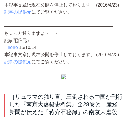
本記事文章は現在公開を停止しております。 (2016/4/23)
記事の提供元
にてご覧ください。
————————————————————————
ちょっと通りますよ・・・
記事配信元）
Hiroiro
15/10/14
本記事文章は現在公開を停止しております。 (2016/4/23)
記事の提供元
にてご覧ください。
［リュウマの独り言］圧倒される中国が刊行
した『南京大虐殺史料集』全28巻と 産経
新聞が伝えた「蒋介石秘録」の南京大虐殺