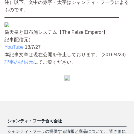
注）以下、文中の赤字・太字はシャンティ・フーラによる
ものです。
————————————————————————
偽天皇と田布施システム【The False Emperor】
記事配信元）
YouTube
13/7/27
本記事文章は現在公開を停止しております。 (2016/4/23)
記事の提供元
にてご覧ください。
シャンティ・フーラ合同会社
シャンティ・フーラの提供する情報と商品について、 皆さまに