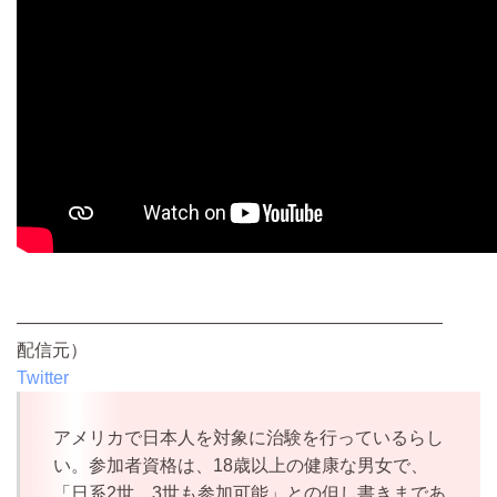
————————————————————————
配信元）
Twitter
アメリカで日本人を対象に治験を行っているらし
い。参加者資格は、18歳以上の健康な男女で、
「日系2世、3世も参加可能」との但し書きまであ