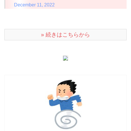
December 11, 2022
» 続きはこちらから