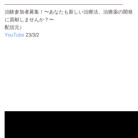
————————————————————————
治験参加者募集！〜あなたも新しい治療法、治療薬の開発
に貢献しませんか？〜
配信元）
YouTube
23/3/2