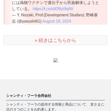
には偽物ワクチンで遺伝子から民族解体しようと
している。
https://t.co/sM38yl9qIW
— Y. Nozaki, Prof.(Development Studies): 野崎泰
志 (@yasushi61)
August 19, 2024
» 続きはこちらから
シャンティ・フーラ合同会社
シャンティ・フーラの提供する情報と商品について、 皆さまに
次の３つのことをお約束します。