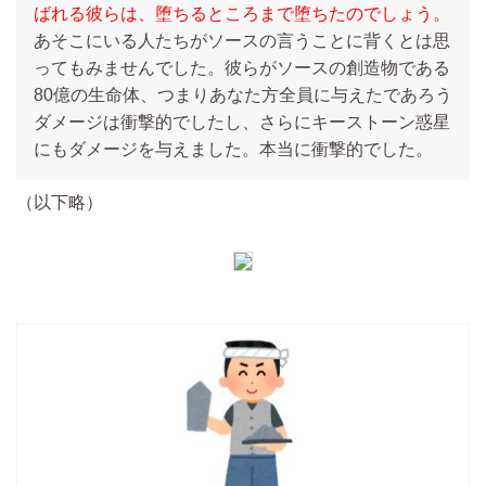
ばれる彼らは、堕ちるところまで堕ちたのでしょう。
あそこにいる人たちがソースの言うことに背くとは思
ってもみませんでした。彼らがソースの創造物である
80億の生命体、つまりあなた方全員に与えたであろう
ダメージは衝撃的でしたし、さらにキーストーン惑星
にもダメージを与えました。本当に衝撃的でした。
（以下略）