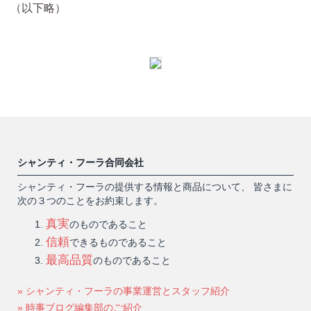
（以下略）
シャンティ・フーラ合同会社
シャンティ・フーラの提供する情報と商品について、 皆さまに
次の３つのことをお約束します。
真実
のものであること
信頼
できるものであること
最高品質
のものであること
» シャンティ・フーラの事業運営とスタッフ紹介
» 時事ブログ編集部のご紹介