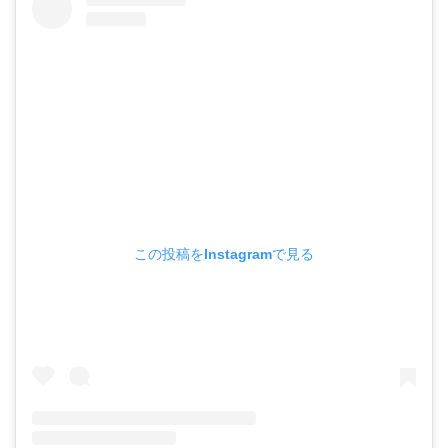
この投稿をInstagramで見る