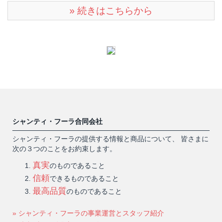
» 続きはこちらから
シャンティ・フーラ合同会社
シャンティ・フーラの提供する情報と商品について、 皆さまに
次の３つのことをお約束します。
真実
のものであること
信頼
できるものであること
最高品質
のものであること
» シャンティ・フーラの事業運営とスタッフ紹介