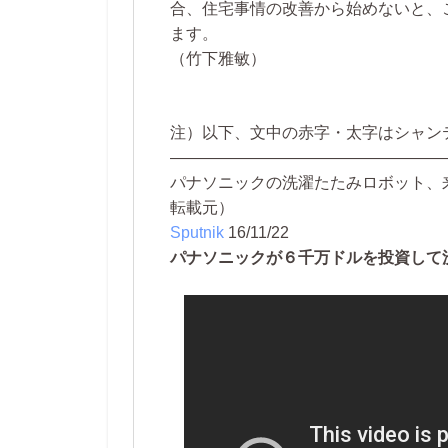
合、住宅事情の改善から始めないと、
ます。
（竹下雅敏）
注）以下、文中の赤字・太字はシャン
―――――――――――――――――
パナソニックの洗濯たたみロボット、
転載元）
Sputnik
16/11/22
パナソニックが６千万ドルを投資して