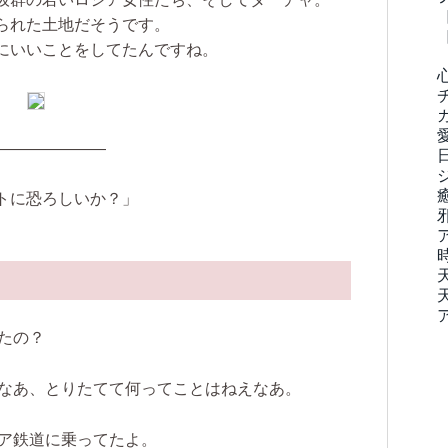
られた土地だそうです。
にいいことをしてたんですね。
———————
トに恐ろしいか？」
たの？
なあ、とりたてて何ってことはねえなあ。
ア鉄道に乗ってたよ。