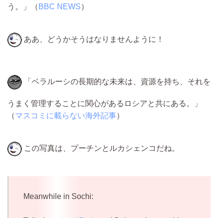
う。」（
BBC NEWS
）
ああ、どうかそうはなりませんように！
「ベラルーシの長期的な未来は、資源を持ち、それを
うまく管理することに関心があるロシアと共にある。」
（
マスコミに載らない海外記事
）
この写真は、プーチンとルカシェンコだね。
Meanwhile in Sochi: