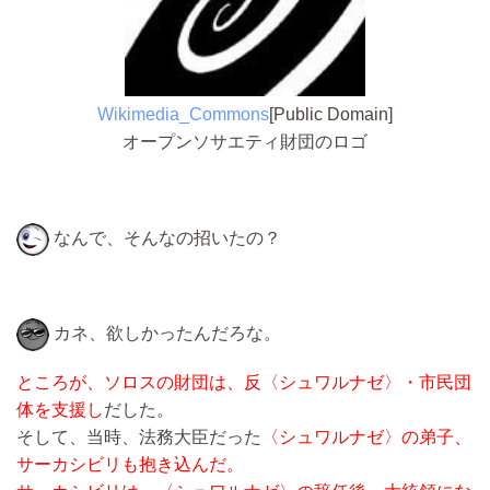
Wikimedia_Commons
[Public Domain]
オープンソサエティ財団のロゴ
なんで、そんなの招いたの？
カネ、欲しかったんだろな。
ところが、ソロスの財団は、反〈シュワルナゼ〉・市民団
体を支援し
だした。
そして、当時、法務大臣だった
〈シュワルナゼ〉の弟子、
サーカシビリも抱き込んだ。