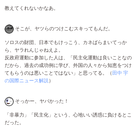
教えてくれないかなあ。
そこが、ヤツらのつけこむスキってもんだ。
ソロスの財団、日本でもけっこう、カネばらまいてっか
ら、ヤラれんじゃねえよ。
反政府運動に参加した人は、「民主化運動は良いことなの
だから、過去の成功例に学び、外国の人々から知恵をつけ
てもらうのは悪いことではない」と思ってる。（
田中 宇
の国際ニュース解説
）
そっかー、ヤバかった！
「非暴力」「民主化」という、心地いい誘惑に負けるとこ
だった。