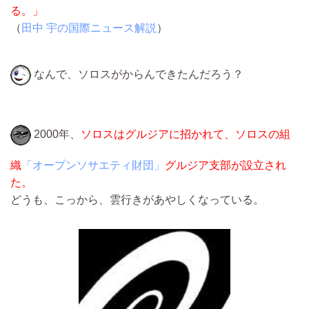
る。」
（
田中 宇の国際ニュース解説
）
なんで、ソロスがからんできたんだろう？
2000年、
ソロスはグルジアに招かれて、ソロスの組
織
「オープンソサエティ財団」
グルジア支部が設立され
た。
どうも、こっから、雲行きがあやしくなっている。