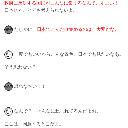
政府に反対する国民がこんなに集まるなんて、すごい！
日本じゃ、とても考えられないよ。
たしかに、
日本でこんだけ集めるのは、大変だな。
一度でもいいからこんな景色、日本でも見たいなあ。
そう思わない？
思わな〜い！！
なんで？ そんなにねじれてるんだよお。
ここは、同意するとこだよ。