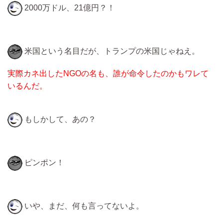
2000万ドル、21億円？！
米国という名目だが、トランプの米国じゃねえ。
実際カネ出したNGOの名も、誰が命令したのかもワレて
いるんだ。
もしかして、あの？
ピンポン！
いや、まだ、何も言ってないよ。