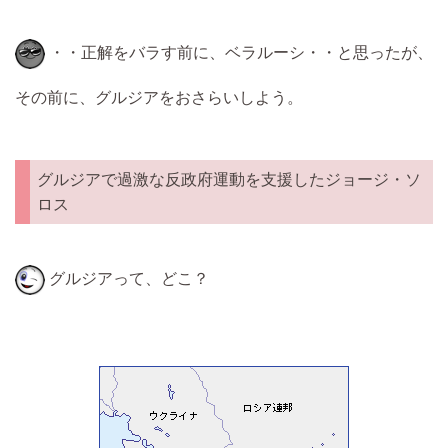
・・正解をバラす前に、ベラルーシ・・と思ったが、
その前に、グルジアをおさらいしよう。
グルジアで過激な反政府運動を支援したジョージ・ソ
ロス
グルジアって、どこ？