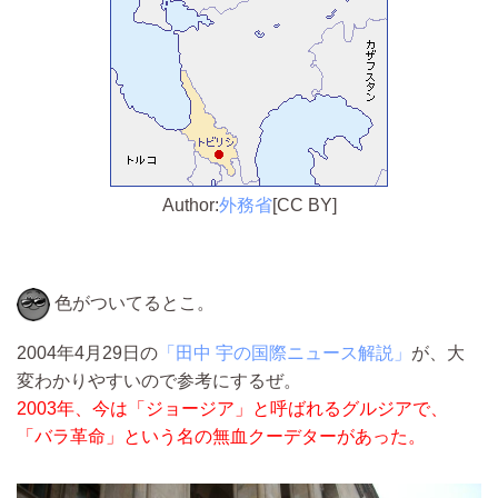
Author:
外務省
[CC BY]
色がついてるとこ。
2004年4月29日の
「田中 宇の国際ニュース解説」
が、大
変わかりやすいので参考にするぜ。
2003年、今は「ジョージア」と呼ばれるグルジアで、
「バラ革命」という名の無血クーデターがあった。