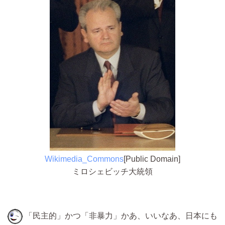
Wikimedia_Commons
[Public Domain]
ミロシェビッチ大統領
「民主的」かつ「非暴力」かあ、いいなあ、日本にも