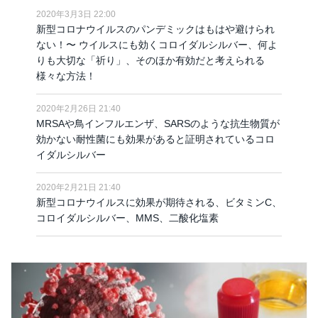
2020年3月3日 22:00
新型コロナウイルスのパンデミックはもはや避けられ
ない！〜 ウイルスにも効くコロイダルシルバー、何よ
りも大切な「祈り」、そのほか有効だと考えられる
様々な方法！
2020年2月26日 21:40
MRSAや鳥インフルエンザ、SARSのような抗生物質が
効かない耐性菌にも効果があると証明されているコロ
イダルシルバー
2020年2月21日 21:40
新型コロナウイルスに効果が期待される、ビタミンC、
コロイダルシルバー、MMS、二酸化塩素