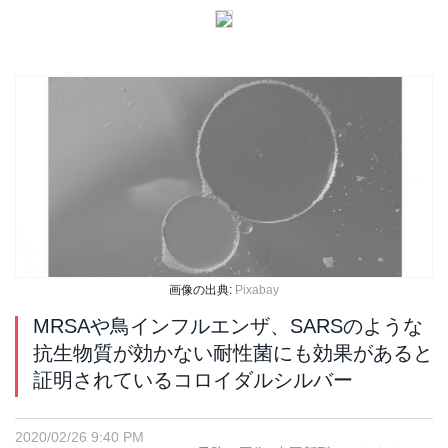
画像の出典:
Pixabay
MRSAや鳥インフルエンザ、SARSのような
抗生物質が効かない耐性菌にも効果があると
証明されているコロイダルシルバー
2020/02/26 9:40 PM