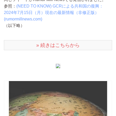
参照：
(NEED TO KNOW) GCRによる共和国の復興：
2024年7月15日（月）現在の最新情報（非修正版）
(rumormillnews.com)
（以下略）
» 続きはこちらから