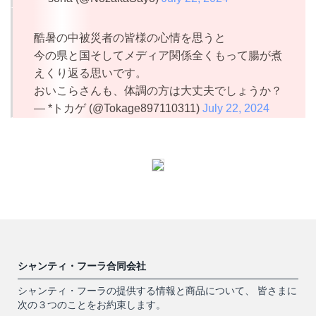
酷暑の中被災者の皆様の心情を思うと
今の県と国そしてメディア関係全くもって腸が煮
えくり返る思いです。
おいこらさんも、体調の方は大丈夫でしょうか？
— *トカゲ (@Tokage897110311)
July 22, 2024
シャンティ・フーラ合同会社
シャンティ・フーラの提供する情報と商品について、 皆さまに
次の３つのことをお約束します。