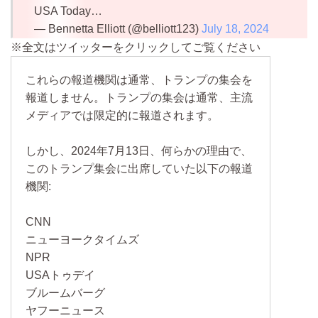
USA Today…
— Bennetta Elliott (@belliott123)
July 18, 2024
※全文はツイッターをクリックしてご覧ください
これらの報道機関は通常、トランプの集会を
報道しません。トランプの集会は通常、主流
メディアでは限定的に報道されます。
しかし、2024年7月13日、何らかの理由で、
このトランプ集会に出席していた以下の報道
機関:
CNN
ニューヨークタイムズ
NPR
USAトゥデイ
ブルームバーグ
ヤフーニュース