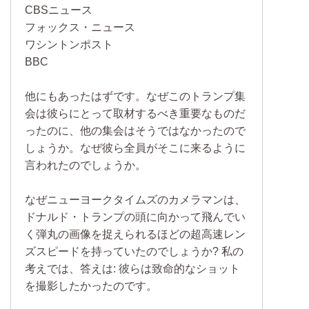
CBSニュース
フォックス・ニュース
ワシントンポスト
BBC
他にもあったはずです。なぜこのトランプ集
会は彼らにとって取材するべき重要なものだ
ったのに、他の集会はそうではなかったので
しょうか。なぜ彼ら全員がそこに来るように
言われたのでしょうか。
なぜニューヨークタイムズのカメラマンは、
ドナルド・トランプの頭に向かって飛んでい
く弾丸の画像を捉えられるほどの超高速レン
ズスピードを持っていたのでしょうか? 私の
考えでは、答えは: 彼らは致命的なショット
を撮影したかったのです。