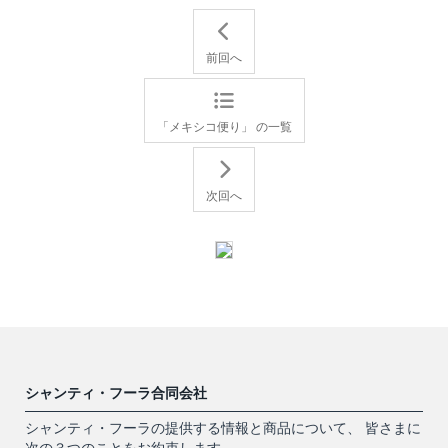
前回へ
「メキシコ便り」 の一覧
次回へ
シャンティ・フーラ合同会社
シャンティ・フーラの提供する情報と商品について、 皆さまに
次の３つのことをお約束します。