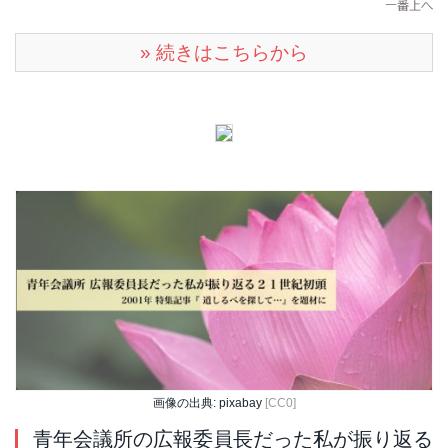
» 続きはこちらから
画像の出典: pixabay
[CC0]
青年会議所の広報委員長だった私が振り返る