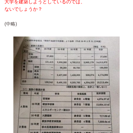
大学を建築しようとしているのでは、
ないでしょうか？
(中略)