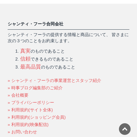
シャンティ・フーラ合同会社
シャンティ・フーラの提供する情報と商品について、 皆さまに
次の３つのことをお約束します。
真実
のものであること
信頼
できるものであること
最高品質
のものであること
» シャンティ・フーラの事業運営とスタッフ紹介
» 時事ブログ編集部のご紹介
» 会社概要
» プライバシーポリシー
» 利用規約(サイト全体)
» 利用規約(ショッピング会員)
» 利用規約(映像配信)
» お問い合わせ