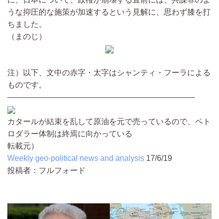
うな抑圧的な施策が加速するという見解に、思わず膝を打
ちました。
（まのじ）
注）以下、文中の赤字・太字はシャンティ・フーラによる
ものです。
――――――――――――――――――――――――
カタールが結束を乱して原油を元で売っているので、ペト
ロダラー体制は終焉に向かっている
転載元）
Weekly geo-political news and analysis
17/6/19
投稿者：フルフォード