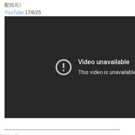
配信元）
YouTube
17/6/25
————————————————————————