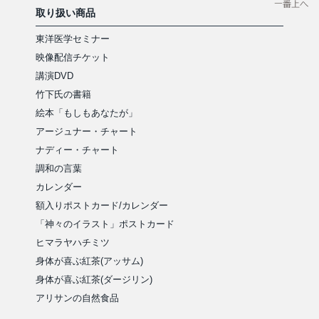
取り扱い商品
東洋医学セミナー
映像配信チケット
講演DVD
竹下氏の書籍
絵本「もしもあなたが」
アージュナー・チャート
ナディー・チャート
調和の言葉
カレンダー
額入りポストカード/カレンダー
「神々のイラスト」ポストカード
ヒマラヤハチミツ
身体が喜ぶ紅茶(アッサム)
身体が喜ぶ紅茶(ダージリン)
アリサンの自然食品