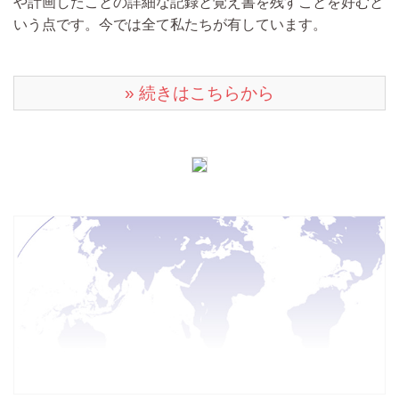
や計画したことの詳細な記録と覚え書を残すことを好むと
いう点です。今では全て私たちが有しています。
» 続きはこちらから