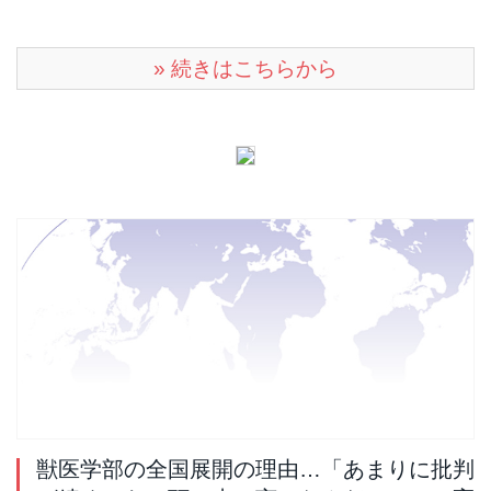
» 続きはこちらから
獣医学部の全国展開の理由…「あまりに批判