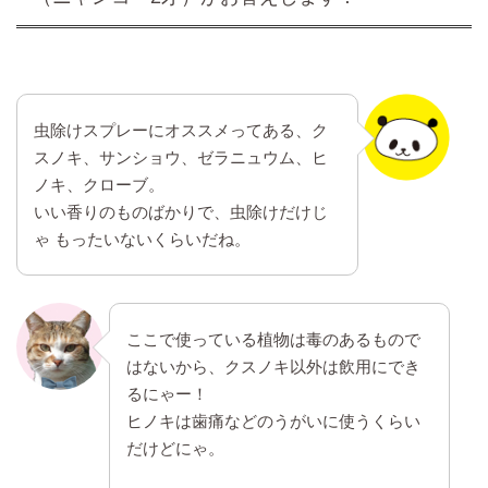
虫除けスプレーにオススメってある、ク
スノキ、サンショウ、ゼラニュウム、ヒ
ノキ、クローブ。
いい香りのものばかりで、虫除けだけじ
ゃ もったいないくらいだね。
ここで使っている植物は毒のあるもので
はないから、クスノキ以外は飲用にでき
るにゃー！
ヒノキは歯痛などのうがいに使うくらい
だけどにゃ。