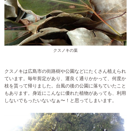
クスノキの葉
クスノキは広島市の街路樹や公園などにたくさん植えられ
ています。毎年剪定があり、運良く通りかかって、何度か
枝を貰って帰りました。台風の後の公園に落ちていたこと
もあります。身近にこんなに優れた植物があっても、利用
しないでもったいないなぁ〜！と思ってしまいます。