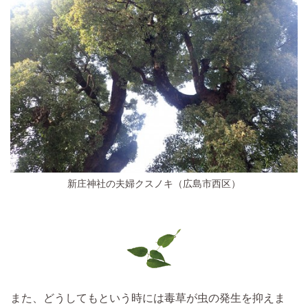
新庄神社の夫婦クスノキ（広島市西区）
また、
どうしてもという時には毒草が虫の発生を抑えま