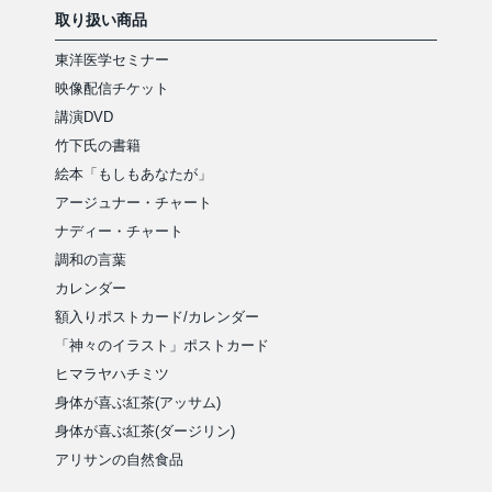
取り扱い商品
東洋医学セミナー
映像配信チケット
講演DVD
竹下氏の書籍
絵本「もしもあなたが」
アージュナー・チャート
ナディー・チャート
調和の言葉
カレンダー
額入りポストカード/カレンダー
「神々のイラスト」ポストカード
ヒマラヤハチミツ
身体が喜ぶ紅茶(アッサム)
身体が喜ぶ紅茶(ダージリン)
アリサンの自然食品