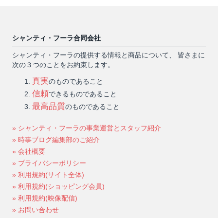
シャンティ・フーラ合同会社
シャンティ・フーラの提供する情報と商品について、 皆さまに
次の３つのことをお約束します。
真実
のものであること
信頼
できるものであること
最高品質
のものであること
» シャンティ・フーラの事業運営とスタッフ紹介
» 時事ブログ編集部のご紹介
» 会社概要
» プライバシーポリシー
» 利用規約(サイト全体)
» 利用規約(ショッピング会員)
» 利用規約(映像配信)
» お問い合わせ