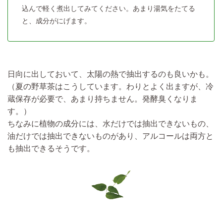
込んで軽く煮出してみてください。あまり湯気をたてる
と、成分がにげます。
日向に出しておいて、太陽の熱で抽出するのも良いかも。
（夏の野草茶はこうしています。わりとよく出ますが、冷
蔵保存が必要で、あまり持ちません。発酵臭くなりま
す。）
ちなみに植物の成分には、水だけでは抽出できないもの、
油だけでは抽出できないものがあり、アルコールは両方と
も抽出できるそうです。