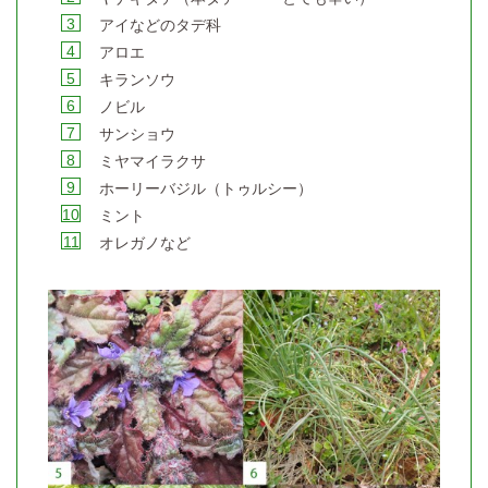
アイなどのタデ科
アロエ
キランソウ
ノビル
サンショウ
ミヤマイラクサ
ホーリーバジル（トゥルシー）
ミント
オレガノなど