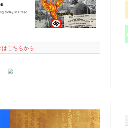
続きはこちらから