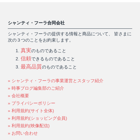
シャンティ・フーラ合同会社
シャンティ・フーラの提供する情報と商品について、 皆さまに
次の３つのことをお約束します。
真実
のものであること
信頼
できるものであること
最高品質
のものであること
» シャンティ・フーラの事業運営とスタッフ紹介
» 時事ブログ編集部のご紹介
» 会社概要
» プライバシーポリシー
» 利用規約(サイト全体)
» 利用規約(ショッピング会員)
» 利用規約(映像配信)
» お問い合わせ