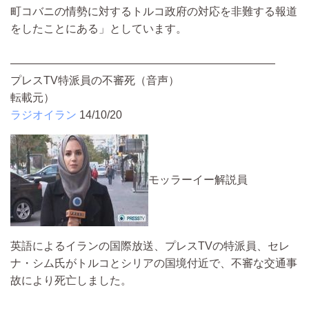
町コバニの情勢に対するトルコ政府の対応を非難する報道
をしたことにある」としています。
――――――――――――――――――――――――
プレスTV特派員の不審死（音声）
転載元）
ラジオイラン
14/10/20
モッラーイー解説員
英語によるイランの国際放送、プレスTVの特派員、セレ
ナ・シム氏がトルコとシリアの国境付近で、不審な交通事
故により死亡しました。