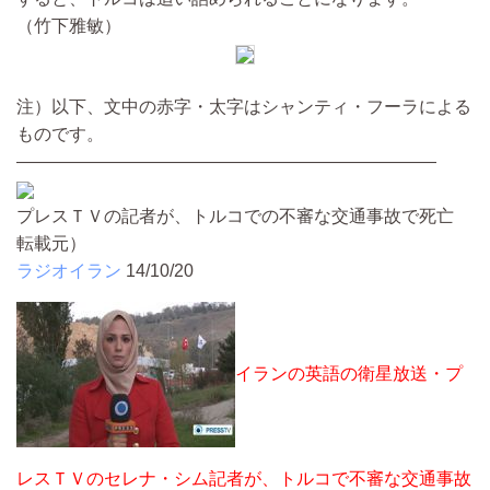
（竹下雅敏）
注）以下、文中の赤字・太字はシャンティ・フーラによる
ものです。
――――――――――――――――――――――――
プレスＴＶの記者が、トルコでの不審な交通事故で死亡
転載元）
ラジオイラン
14/10/20
イランの英語の衛星放送・プ
レスＴＶのセレナ・シム記者が、トルコで不審な交通事故