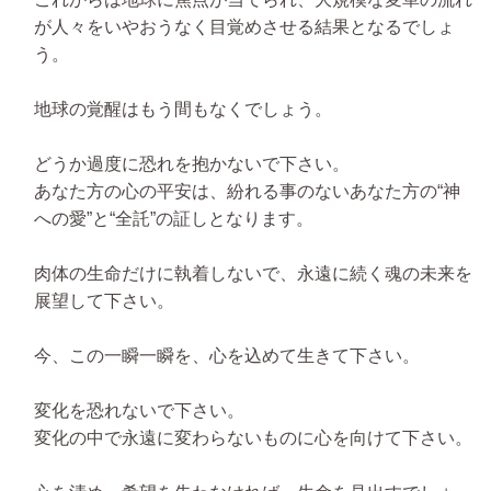
が人々をいやおうなく目覚めさせる結果となるでしょ
う。
地球の覚醒はもう間もなくでしょう。
どうか過度に恐れを抱かないで下さい。
あなた方の心の平安は、紛れる事のないあなた方の“神
への愛”と“全託”の証しとなります。
肉体の生命だけに執着しないで、永遠に続く魂の未来を
展望して下さい。
今、この一瞬一瞬を、心を込めて生きて下さい。
変化を恐れないで下さい。
変化の中で永遠に変わらないものに心を向けて下さい。