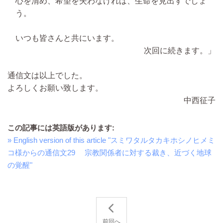
心を清め、希望を失わなければ、生命を見出すでしょ
う。
いつも皆さんと共にいます。
次回に続きます。」
通信文は以上でした。
よろしくお願い致します。
中西征子
この記事には英語版があります:
» English version of this article "スミワタルタカキホシノヒメミ
コ様からの通信文29 宗教関係者に対する裁き、近づく地球
の覚醒"
前回へ