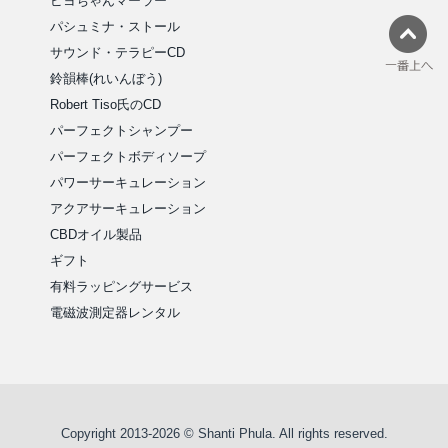
ピヨちゃんマーラー
パシュミナ・ストール
サウンド・テラピーCD
鈴韻棒(れいんぼう)
Robert Tiso氏のCD
パーフェクトシャンプー
パーフェクトボディソープ
パワーサーキュレーション
アクアサーキュレーション
CBDオイル製品
ギフト
有料ラッピングサービス
電磁波測定器レンタル
Copyright 2013-2026 © Shanti Phula. All rights reserved.