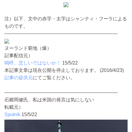
注）以下、文中の赤字・太字はシャンティ・フーラによる
ものです。
――――――――――――――――――――――――
ヌーランド窮地（爆）
記事配信元）
嗚呼、悲しいではないか！
15/5/22
本記事文章は現在公開を停止しております。 (2016/4/23)
記事の提供元
にてご覧ください。
――――――――――――――――――――――――
石郷岡健氏、私は米国の発言は気にしない
転載元）
Sputnik
15/5/22