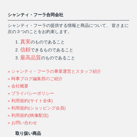
シャンティ・フーラ合同会社
シャンティ・フーラの提供する情報と商品について、 皆さまに
次の３つのことをお約束します。
真実
のものであること
信頼
できるものであること
最高品質
のものであること
» シャンティ・フーラの事業運営とスタッフ紹介
» 時事ブログ編集部のご紹介
» 会社概要
» プライバシーポリシー
» 利用規約(サイト全体)
» 利用規約(ショッピング会員)
» 利用規約(映像配信)
» お問い合わせ
取り扱い商品