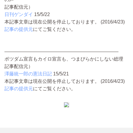
記事配信元）
日刊ゲンダイ
15/5/22
本記事文章は現在公開を停止しております。 (2016/4/23)
記事の提供元
にてご覧ください。
————————————————————————
ポツダム宣言もカイロ宣言も、つまびらかにしない総理
記事配信元）
澤藤統一郎の憲法日記
15/5/21
本記事文章は現在公開を停止しております。 (2016/4/23)
記事の提供元
にてご覧ください。