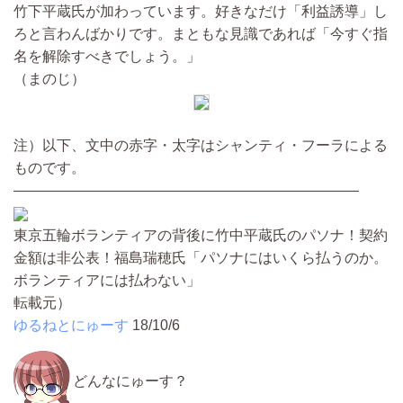
竹下平蔵氏が加わっています。好きなだけ「利益誘導」し
ろと言わんばかりです。まともな見識であれば「今すぐ指
名を解除すべきでしょう。」
（まのじ）
注）以下、文中の赤字・太字はシャンティ・フーラによる
ものです。
————————————————————————
東京五輪ボランティアの背後に竹中平蔵氏のパソナ！契約
金額は非公表！福島瑞穂氏「パソナにはいくら払うのか。
ボランティアには払わない」
転載元）
ゆるねとにゅーす
18/10/6
どんなにゅーす？