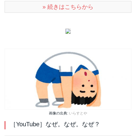
» 続きはこちらから
画像の出典:
いらすとや
［YouTube］なぜ。なぜ。なぜ？